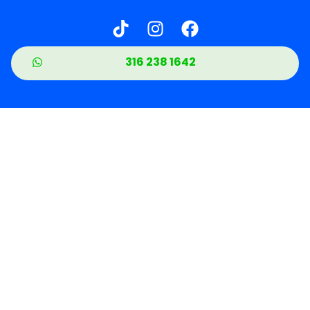
316 238 1642