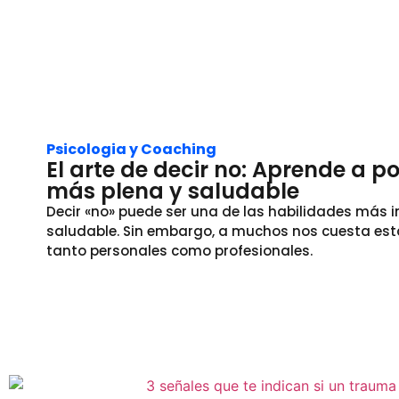
Psicologia y Coaching
El arte de decir no: Aprende a p
más plena y saludable
Decir «no» puede ser una de las habilidades más i
saludable. Sin embargo, a muchos nos cuesta estab
tanto personales como profesionales.