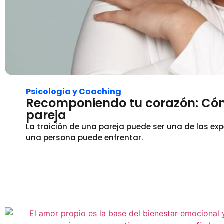
Psicologia y Coaching
Recomponiendo tu corazón: Cóm
pareja
La traición de una pareja puede ser una de las e
una persona puede enfrentar.