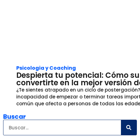
Psicologia y Coaching
Despierta tu potencial: Cómo su
convertirte en la mejor versión 
¿Te sientes atrapado en un ciclo de postergación
incapacidad de empezar o terminar tareas import
común que afecta a personas de todas las edades
Buscar