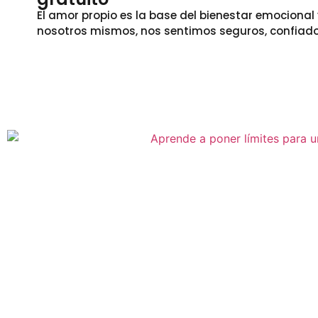
El amor propio es la base del bienestar emocion
nosotros mismos, nos sentimos seguros, confiado