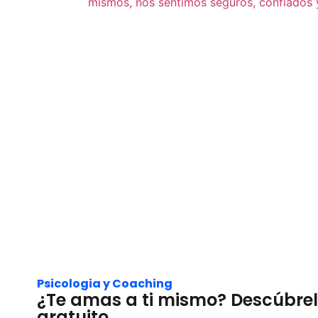
Psicologia y Coaching
¿Te amas a ti mismo? Descúbrelo
gratuito