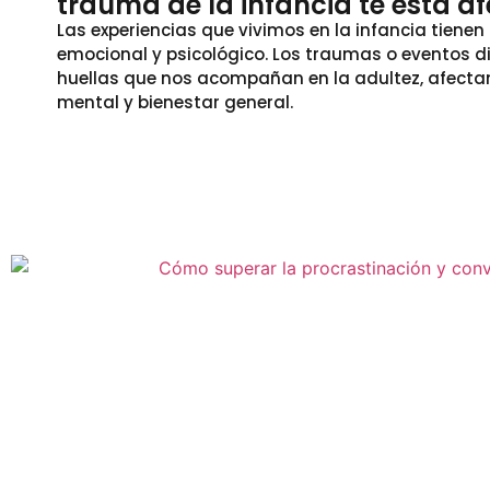
trauma de la infancia te está a
Las experiencias que vivimos en la infancia tiene
emocional y psicológico. Los traumas o eventos di
huellas que nos acompañan en la adultez, afecta
mental y bienestar general.