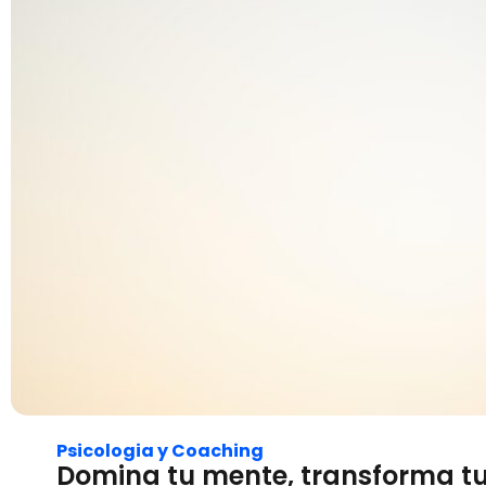
Psicologia y Coaching
Domina tu mente, transforma tu 