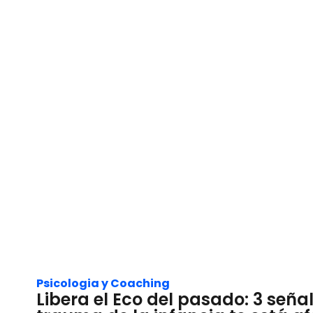
Psicologia y Coaching
Libera el Eco del pasado: 3 señal