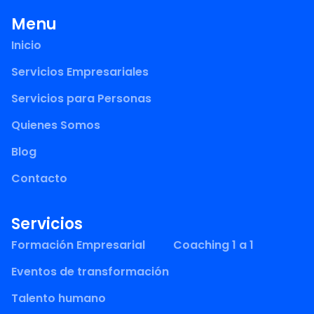
Menu
Inicio
Servicios Empresariales
Servicios para Personas
Quienes Somos
Blog
Contacto
Servicios
Formación Empresarial
Coaching 1 a 1
Eventos de transformación
Talento humano