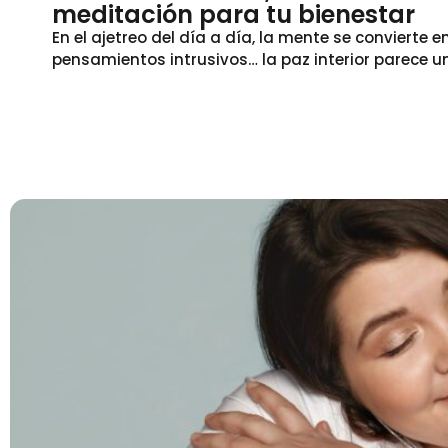
meditación para tu bienestar
En el ajetreo del día a día, la mente se convierte 
pensamientos intrusivos… la paz interior parece un