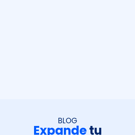
BLOG
Expande
tu