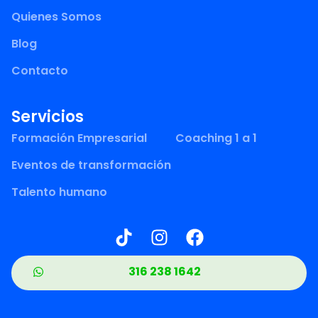
Quienes Somos
Blog
Contacto
Servicios
Formación Empresarial
Coaching 1 a 1
Eventos de transformación
Talento humano
316 238 1642