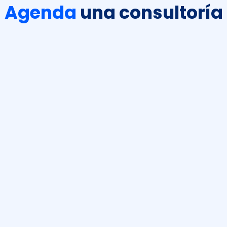
Agenda
una consultoría