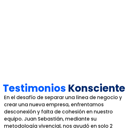
Testimonios
Konsciente
En el desafío de separar una línea de negocio y
crear una nueva empresa, enfrentamos
desconexión y falta de cohesión en nuestro
equipo. Juan Sebastián, mediante su
metodología vivencial, nos ayudó en solo 2