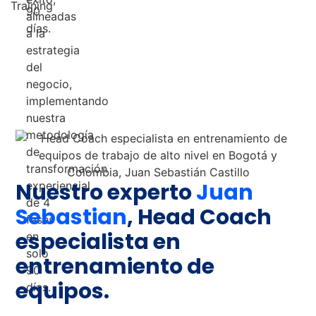
Nuestro experto
Juan
Sebastian
, Head Coach
especialista en
entrenamiento de
equipos.