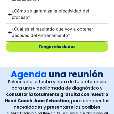
¿Cómo se garantiza la efectividad del
proceso?
¿Cuál es el resultado que voy a obtener
después del entrenamiento?
Tengo más dudas
Agenda
una reunión
Selecciona la fecha y hora de tu preferencia
para una
videollamada de diagnóstico y
consultoría totalmente gratuita con nuestro
Head Coach Juan Sebastian
, para conocer tus
necesidades y presentarte las posibles
alterativas para llevar tu equipo de trabajo
al