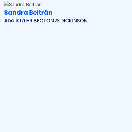
Sandra Beltrán
Analista HR BECTON & DICKINSON