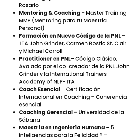
Rosario
Mentoring & Coaching –
Master Training
MMP (Mentoring para tu Maestría
Personal)
Formación en Nuevo Código de la PNL –
ITA John Grinder, Carmen Bostic St. Clair
y Michael Carroll
Practitioner en PNL
– Código Clásico,
Avalado por el co-creador de la PNL John
Grinder y la International Trainers
Academy of NLP- ITA
Coach Esencial
– Certificación
Internacional en Coaching – Coherencia
esencial
Coaching Gerencial –
Universidad de la
Sábana
Maestría en Ingeniería Humana –
5
inteligencias para la Felicidad ® –