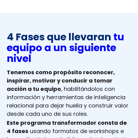
4 Fases que llevaran
tu
equipo a un siguiente
nivel
Tenemos como propósito reconocer,
inspirar, motivar y conducir a tomar
acción a tu equipo
, habilitándolos con
información y herramientas de inteligencia
relacional para dejar huella y construir valor
desde cada uno de sus roles.
Este programa transformador consta de
4 fases
usando formatos de workshops e