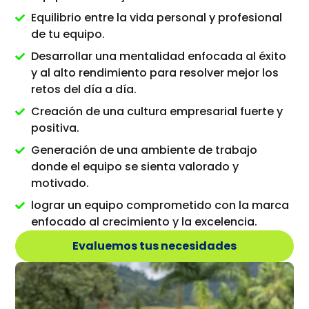
Equilibrio entre la vida personal y profesional
de tu equipo.
Desarrollar una mentalidad enfocada al éxito
y al alto rendimiento para resolver mejor los
retos del día a día.
Creación de una cultura empresarial fuerte y
positiva.
Generación de una ambiente de trabajo
donde el equipo se sienta valorado y
motivado.
lograr un equipo comprometido con la marca
enfocado al crecimiento y la excelencia.
Evaluemos tus necesidades