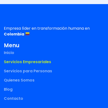
Empresa líder en transformación humana en
Colombia
Menu
Inicio
Servicios Empresariales
Servicios para Personas
Quienes Somos
Blog
Contacto