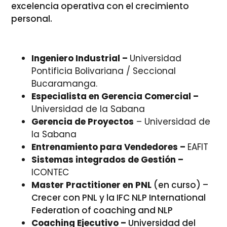
excelencia operativa con el crecimiento
personal.
Ingeniero Industrial –
Universidad
Pontificia Bolivariana / Seccional
Bucaramanga.
Especialista en Gerencia Comercial –
Universidad de la Sabana
Gerencia de Proyectos
– Universidad de
la Sabana
Entrenamiento para Vendedores –
EAFIT
Sistemas integrados de Gestión –
ICONTEC
Master Practitioner en PNL
(en curso) –
Crecer con PNL y la IFC NLP International
Federation of coaching and NLP
Coaching Ejecutivo –
Universidad del