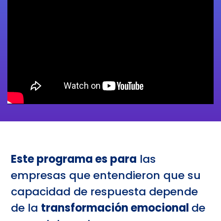
Este programa es para
las
empresas que entendieron que su
capacidad de respuesta depende
de la
transformación emocional
de