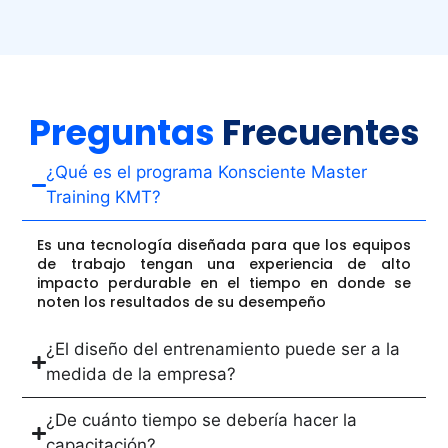
Preguntas
Frecuentes
¿Qué es el programa Konsciente Master
Training KMT?
Es una tecnología diseñada para que los equipos
de trabajo tengan una experiencia de alto
impacto perdurable en el tiempo en donde se
noten los resultados de su desempeño
¿El diseño del entrenamiento puede ser a la
medida de la empresa?
¿De cuánto tiempo se debería hacer la
capacitación?