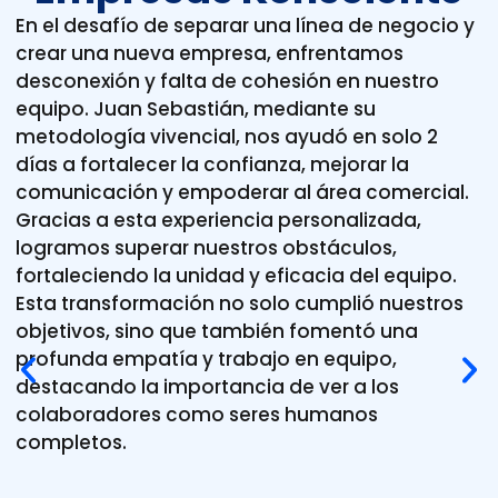
En el desafío de separar una línea de negocio y
crear una nueva empresa, enfrentamos
desconexión y falta de cohesión en nuestro
equipo. Juan Sebastián, mediante su
metodología vivencial, nos ayudó en solo 2
días a fortalecer la confianza, mejorar la
comunicación y empoderar al área comercial.
Gracias a esta experiencia personalizada,
logramos superar nuestros obstáculos,
fortaleciendo la unidad y eficacia del equipo.
Esta transformación no solo cumplió nuestros
objetivos, sino que también fomentó una
profunda empatía y trabajo en equipo,
destacando la importancia de ver a los
colaboradores como seres humanos
completos.