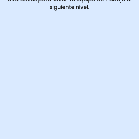
siguiente nivel
.