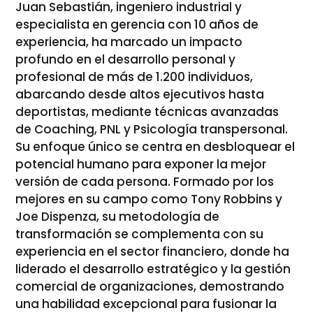
Juan Sebastián, ingeniero industrial y
especialista en gerencia con 10 años de
experiencia, ha marcado un impacto
profundo en el desarrollo personal y
profesional de más de 1.200 individuos,
abarcando desde altos ejecutivos hasta
deportistas, mediante técnicas avanzadas
de Coaching, PNL y Psicología transpersonal.
Su enfoque único se centra en desbloquear el
potencial humano para exponer la mejor
versión de cada persona. Formado por los
mejores en su campo como Tony Robbins y
Joe Dispenza, su metodología de
transformación se complementa con su
experiencia en el sector financiero, donde ha
liderado el desarrollo estratégico y la gestión
comercial de organizaciones, demostrando
una habilidad excepcional para fusionar la