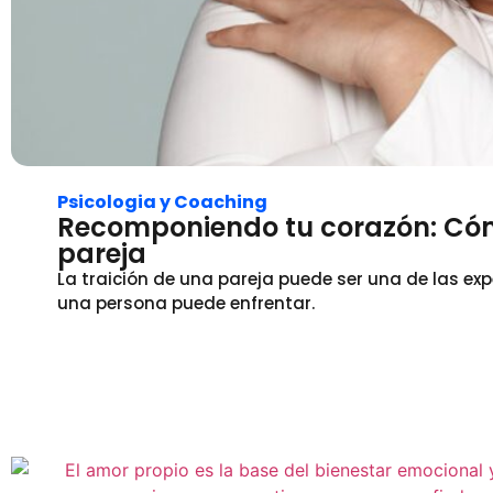
Psicologia y Coaching
Recomponiendo tu corazón: Cóm
pareja
La traición de una pareja puede ser una de las e
una persona puede enfrentar.