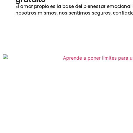
El amor propio es la base del bienestar emocion
nosotros mismos, nos sentimos seguros, confiado