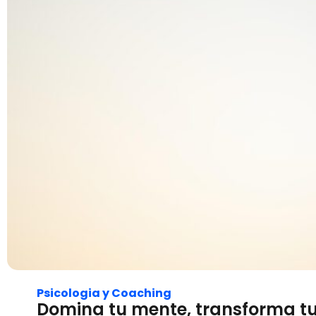
Psicologia y Coaching
Domina tu mente, transforma tu 