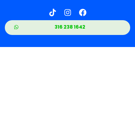
316 238 1642