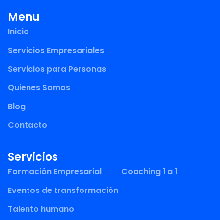
Menu
Inicio
Servicios Empresariales
Servicios para Personas
Quienes Somos
Blog
Contacto
Servicios
Formación Empresarial
Coaching 1 a 1
Eventos de transformación
Talento humano