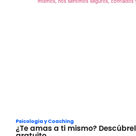
Psicologia y Coaching
¿Te amas a ti mismo? Descúbrelo
gratuito