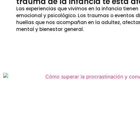
trauma de la infancia te está a
Las experiencias que vivimos en la infancia tiene
emocional y psicológico. Los traumas o eventos di
huellas que nos acompañan en la adultez, afecta
mental y bienestar general.