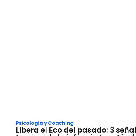
Psicologia y Coaching
Libera el Eco del pasado: 3 señal