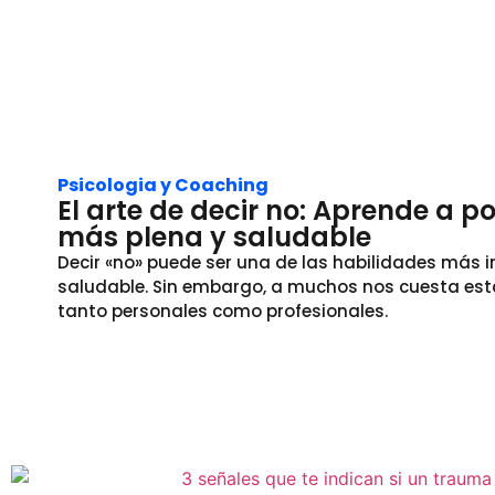
Psicologia y Coaching
El arte de decir no: Aprende a p
más plena y saludable
Decir «no» puede ser una de las habilidades más i
saludable. Sin embargo, a muchos nos cuesta estab
tanto personales como profesionales.