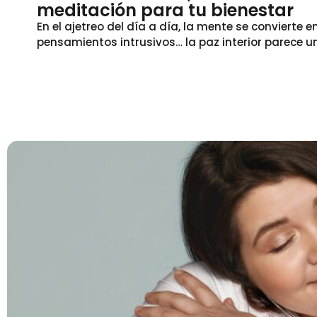
meditación para tu bienestar
En el ajetreo del día a día, la mente se convierte 
pensamientos intrusivos… la paz interior parece un