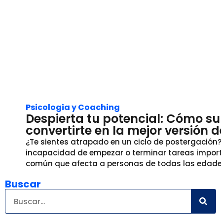
Psicologia y Coaching
Despierta tu potencial: Cómo su
convertirte en la mejor versión 
¿Te sientes atrapado en un ciclo de postergación
incapacidad de empezar o terminar tareas import
común que afecta a personas de todas las edades
Buscar