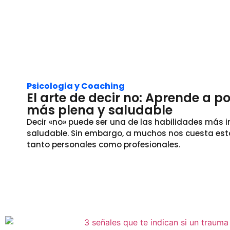
Psicologia y Coaching
El arte de decir no: Aprende a p
más plena y saludable
Decir «no» puede ser una de las habilidades más i
saludable. Sin embargo, a muchos nos cuesta estab
tanto personales como profesionales.