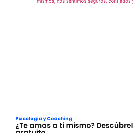
Psicologia y Coaching
¿Te amas a ti mismo? Descúbrelo
gratuito