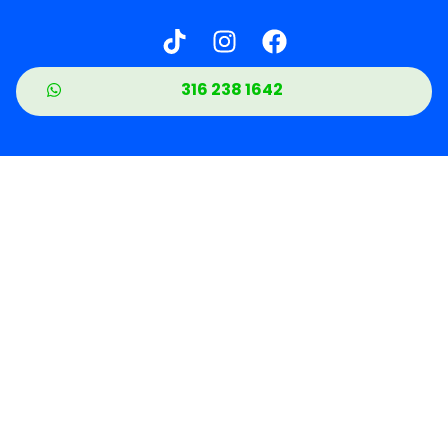
316 238 1642