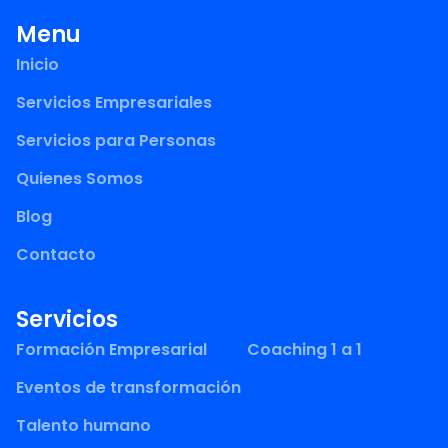
Menu
Inicio
Servicios Empresariales
Servicios para Personas
Quienes Somos
Blog
Contacto
Servicios
Formación Empresarial
Coaching 1 a 1
Eventos de transformación
Talento humano