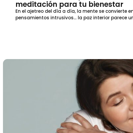
meditación para tu bienestar
En el ajetreo del día a día, la mente se convierte 
pensamientos intrusivos… la paz interior parece un