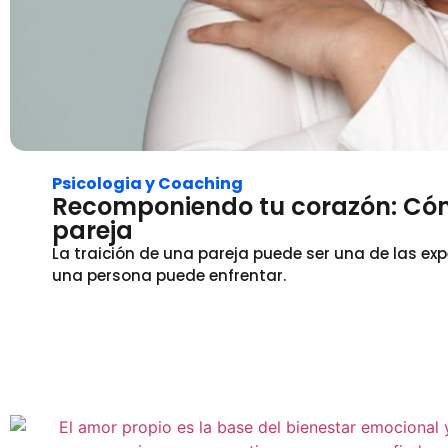
Psicologia y Coaching
Recomponiendo tu corazón: Cóm
pareja
La traición de una pareja puede ser una de las e
una persona puede enfrentar.