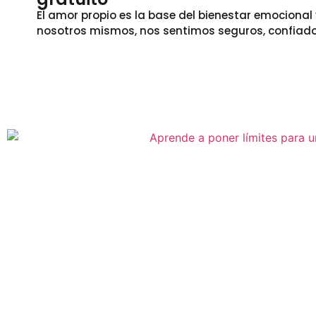
El amor propio es la base del bienestar emocion
nosotros mismos, nos sentimos seguros, confiado