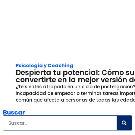
Psicologia y Coaching
Despierta tu potencial: Cómo su
convertirte en la mejor versión 
¿Te sientes atrapado en un ciclo de postergación
incapacidad de empezar o terminar tareas import
común que afecta a personas de todas las edades
Buscar