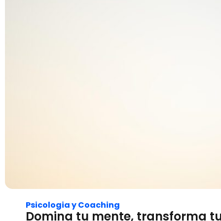
Psicologia y Coaching
Domina tu mente, transforma tu 