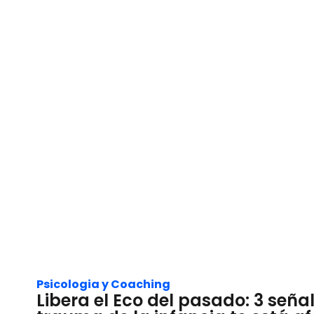
Psicologia y Coaching
Libera el Eco del pasado: 3 señal