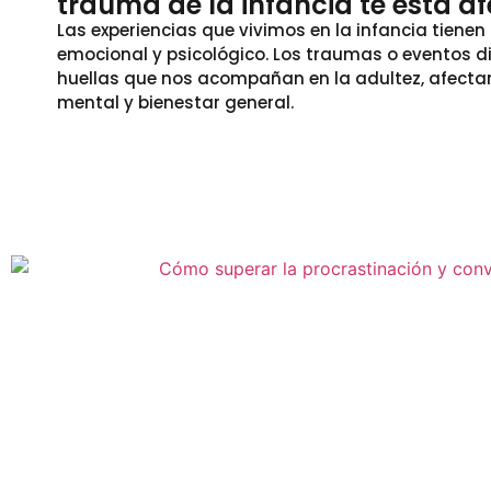
trauma de la infancia te está a
Las experiencias que vivimos en la infancia tiene
emocional y psicológico. Los traumas o eventos di
huellas que nos acompañan en la adultez, afecta
mental y bienestar general.