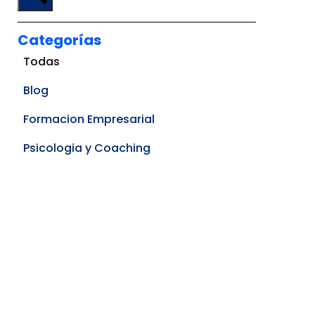
Categorías
Todas
Blog
Formacion Empresarial
Psicologia y Coaching