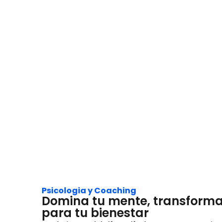
Psicologia y Coaching
Domina tu mente, transforma 
para tu bienestar