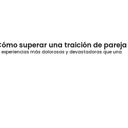
ómo superar una traición de pareja
as experiencias más dolorosas y devastadoras que una