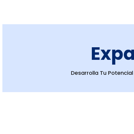
Expa
Desarrolla Tu Potencial