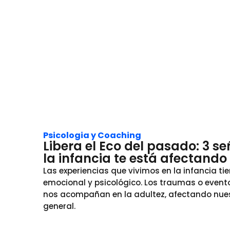
Psicologia y Coaching
Libera el Eco del pasado: 3 s
la infancia te está afectando
Las experiencias que vivimos en la infancia t
emocional y psicológico. Los traumas o evento
nos acompañan en la adultez, afectando nuest
general.