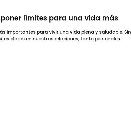
a poner límites para una vida más
ás importantes para vivir una vida plena y saludable. Si
tes claros en nuestras relaciones, tanto personales