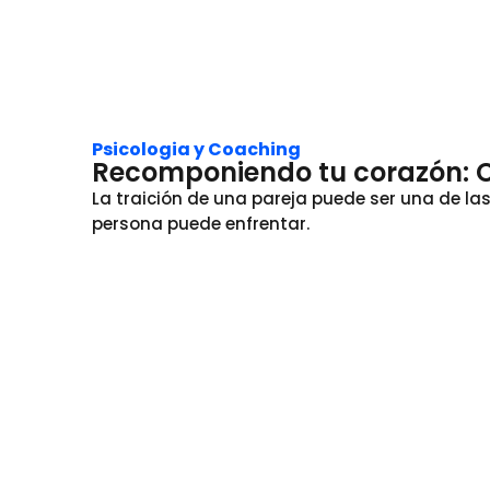
Psicologia y Coaching
Recomponiendo tu corazón: C
La traición de una pareja puede ser una de l
persona puede enfrentar.