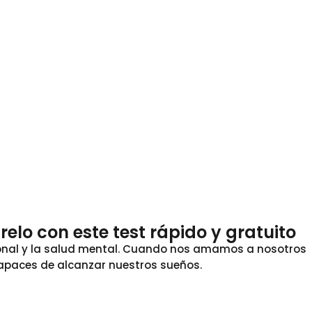
lo con este test rápido y gratuito
cional y la salud mental. Cuando nos amamos a nosotros
apaces de alcanzar nuestros sueños.