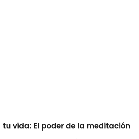
tu vida: El poder de la meditación