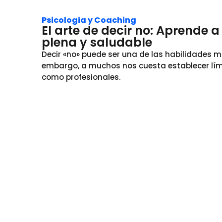
Psicologia y Coaching
El arte de decir no: Aprende 
plena y saludable
Decir «no» puede ser una de las habilidades m
embargo, a muchos nos cuesta establecer lími
como profesionales.