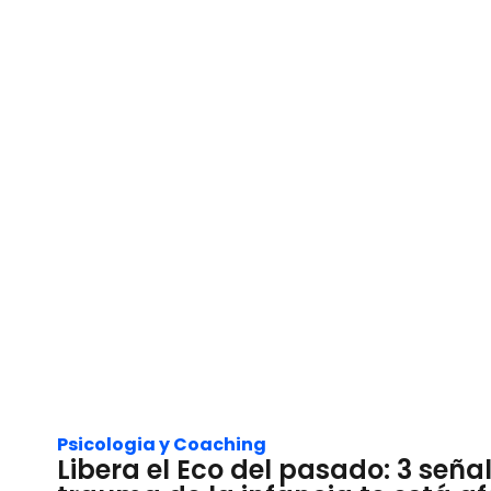
Psicologia y Coaching
Libera el Eco del pasado: 3 señal