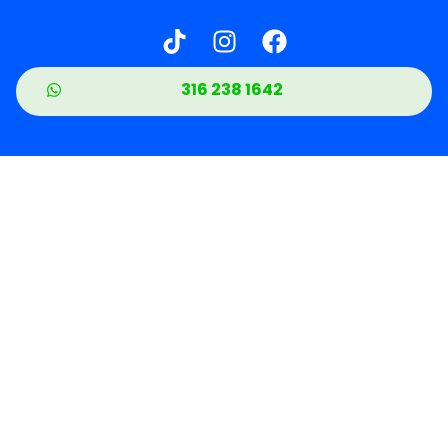
316 238 1642