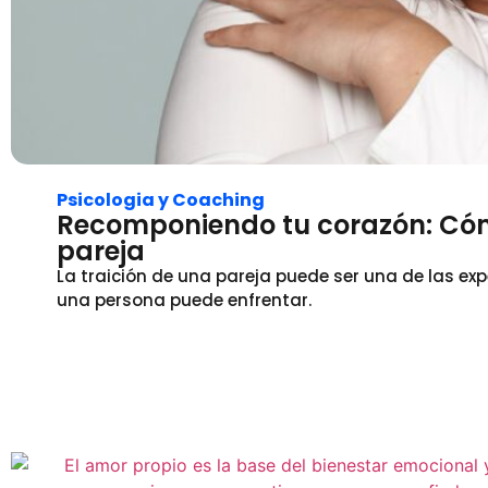
Psicologia y Coaching
Recomponiendo tu corazón: Cóm
pareja
La traición de una pareja puede ser una de las e
una persona puede enfrentar.