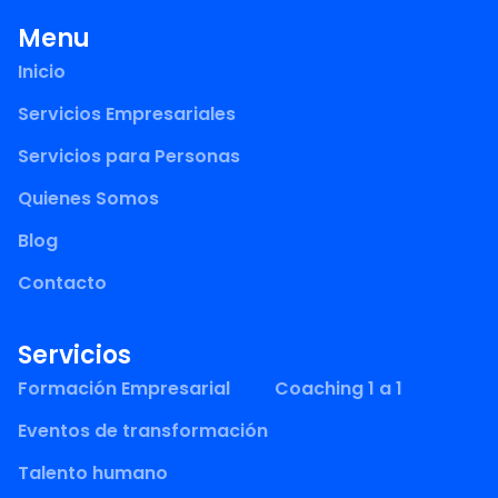
Menu
Inicio
Servicios Empresariales
Servicios para Personas
Quienes Somos
Blog
Contacto
Servicios
Formación Empresarial
Coaching 1 a 1
Eventos de transformación
Talento humano