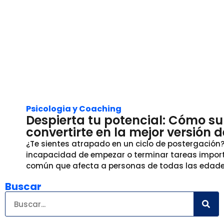
Psicologia y Coaching
Despierta tu potencial: Cómo su
convertirte en la mejor versión 
¿Te sientes atrapado en un ciclo de postergación
incapacidad de empezar o terminar tareas import
común que afecta a personas de todas las edades
Buscar