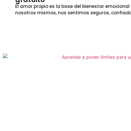
El amor propio es la base del bienestar emocion
nosotros mismos, nos sentimos seguros, confiado