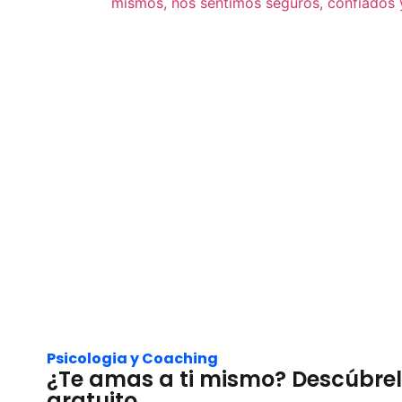
Psicologia y Coaching
¿Te amas a ti mismo? Descúbrelo
gratuito