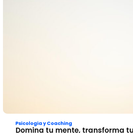
Psicologia y Coaching
Domina tu mente, transforma tu 