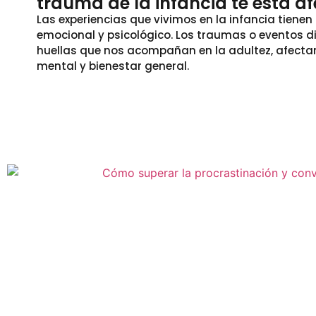
trauma de la infancia te está a
Las experiencias que vivimos en la infancia tiene
emocional y psicológico. Los traumas o eventos di
huellas que nos acompañan en la adultez, afecta
mental y bienestar general.