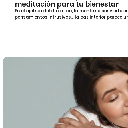
meditación para tu bienestar
En el ajetreo del día a día, la mente se convierte 
pensamientos intrusivos… la paz interior parece un