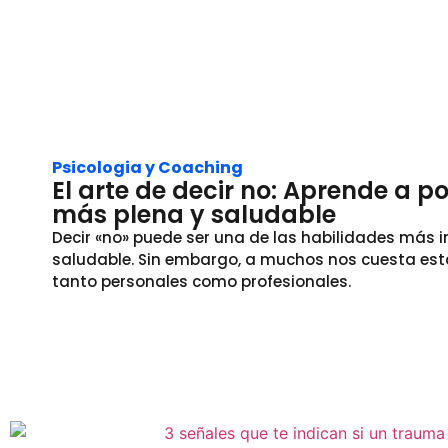
Psicologia y Coaching
El arte de decir no: Aprende a p
más plena y saludable
Decir «no» puede ser una de las habilidades más i
saludable. Sin embargo, a muchos nos cuesta estab
tanto personales como profesionales.