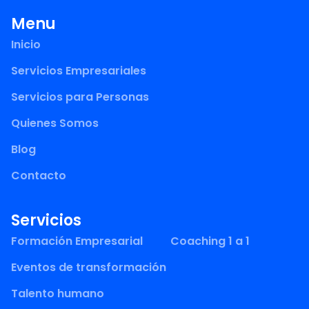
Menu
Inicio
Servicios Empresariales
Servicios para Personas
Quienes Somos
Blog
Contacto
Servicios
Formación Empresarial
Coaching 1 a 1
Eventos de transformación
Talento humano