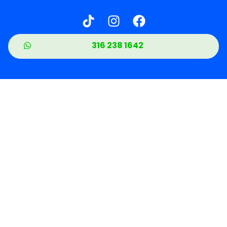
316 238 1642