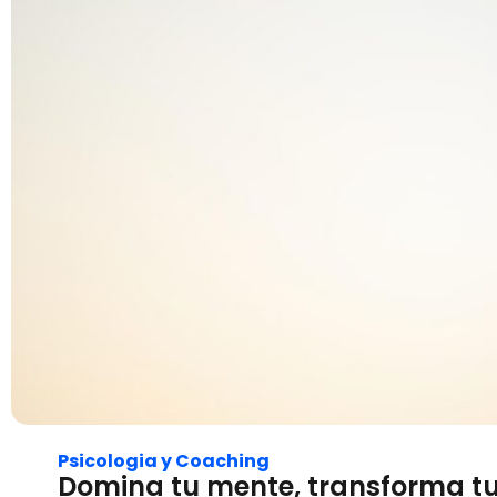
Psicologia y Coaching
Domina tu mente, transforma tu 