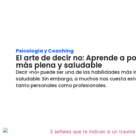
Psicologia y Coaching
El arte de decir no: Aprende a p
más plena y saludable
Decir «no» puede ser una de las habilidades más i
saludable. Sin embargo, a muchos nos cuesta estab
tanto personales como profesionales.