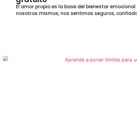
El amor propio es la base del bienestar emocion
nosotros mismos, nos sentimos seguros, confiado