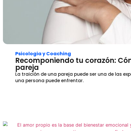
Psicologia y Coaching
Recomponiendo tu corazón: Cóm
pareja
La traición de una pareja puede ser una de las e
una persona puede enfrentar.