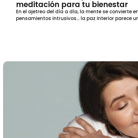
meditación para tu bienestar
En el ajetreo del día a día, la mente se convierte 
pensamientos intrusivos… la paz interior parece un