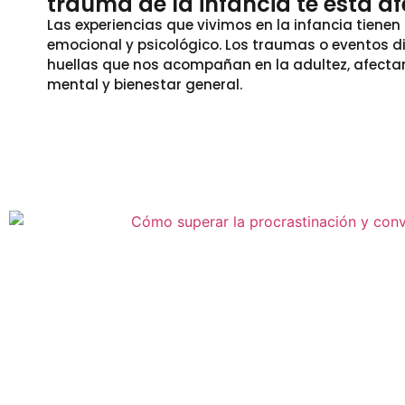
trauma de la infancia te está a
Las experiencias que vivimos en la infancia tiene
emocional y psicológico. Los traumas o eventos di
huellas que nos acompañan en la adultez, afecta
mental y bienestar general.