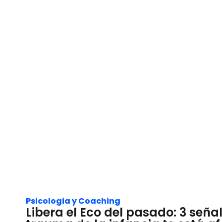
Psicologia y Coaching
Libera el Eco del pasado: 3 señal