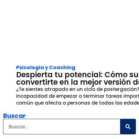
Psicologia y Coaching
Despierta tu potencial: Cómo su
convertirte en la mejor versión 
¿Te sientes atrapado en un ciclo de postergación
incapacidad de empezar o terminar tareas import
común que afecta a personas de todas las edades
Buscar