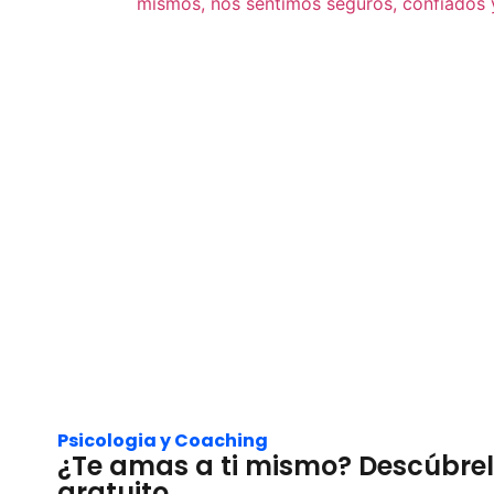
Psicologia y Coaching
¿Te amas a ti mismo? Descúbrelo
gratuito